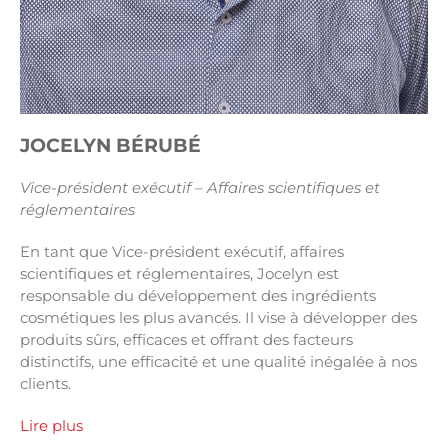
JOCELYN BÉRUBÉ
Vice-président exécutif – Affaires scientifiques et
réglementaires
En tant que Vice-président exécutif, affaires
scientifiques et réglementaires, Jocelyn est
responsable du développement des ingrédients
cosmétiques les plus avancés. Il vise à développer des
produits sûrs, efficaces et offrant des facteurs
distinctifs, une efficacité et une qualité inégalée à nos
clients.
Lire plus