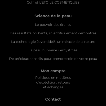
Coffret L’ÉTOILE COSMÉTIQUES
Science de la peau
Le pouvoir des étoiles
Des résultats probants, scientifiquement démontrés
La technologie Juventide®, un miracle de la nature
La peau humaine démystifiée
De précieux conseils pour prendre soin de votre peau
Mon compte
Politique en matières
d’expédition, retours
et échanges
Contact