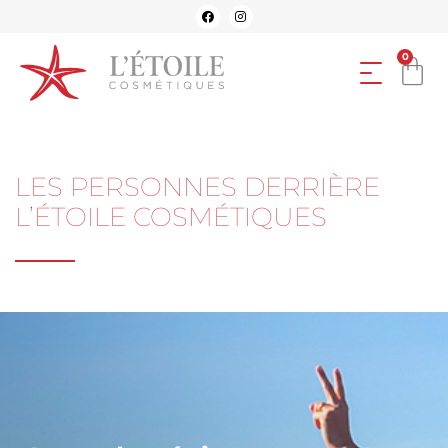
0
LES PERSONNES DERRIÈRE
L’ÉTOILE COSMÉTIQUES