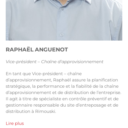
RAPHAËL ANGUENOT
Vice-président – Chaîne d’approvisionnement
En tant que Vice-président – chaîne
d’approvisionnement, Raphaël assure la planification
stratégique, la performance et la fiabilité de la chaîne
d’approvisionnement et de distribution de l’entreprise.
Il agit à titre de spécialiste en contrôle préventif et de
gestionnaire responsable du site d’entreposage et de
distribution à Rimouski.
Lire plus