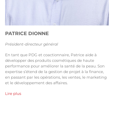
PATRICE DIONNE
Président-directeur général
En tant que PDG et coactionnaire, Patrice aide à
développer des produits cosmétiques de haute
performance pour améliorer la santé de la peau. Son
expertise s’étend de la gestion de projet à la finance,
en passant par les opérations, les ventes, le marketing
et le développement des affaires.
Lire plus