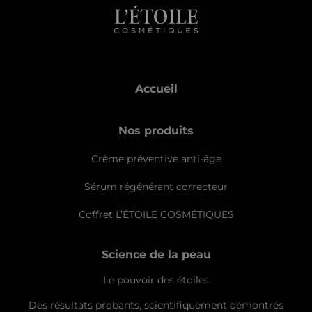
Accueil
Nos produits
Crème préventive anti-âge
Sérum régénérant correcteur
Coffret L’ÉTOILE COSMÉTIQUES
Science de la peau
Le pouvoir des étoiles
Des résultats probants, scientifiquement démontrés