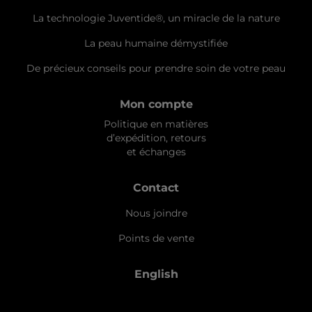
La technologie Juventide®, un miracle de la nature
La peau humaine démystifiée
De précieux conseils pour prendre soin de votre peau
Mon compte
Politique en matières
d’expédition, retours
et échanges
Contact
Nous joindre
Points de vente
English